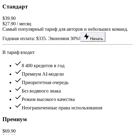
Стандарт
$39.90
$27.90
/ месяц
Самый популярный тариф для авторов и небольших команд.
Годовая оплата: $335. Экономия 30%!
Начать
В тариф входит
8 400 кредитов в год
Премиум AI-модели
Приоритетная очередь
Без водяного знака
Режим высокого качества
Неограниченные права использования
Премиум
$69.90