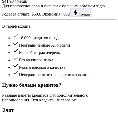
$41.90
/ месяц
Для профессионалов и бизнеса с большим объёмом задач.
Годовая оплата: $503. Экономия 40%!
Начать
В тариф входит
18 000 кредитов в год
Неограниченные AI-модели
Более быстрая очередь
Без водяного знака
Режим высокого качества
Неограниченные права использования
Нужно больше кредитов?
Разовые пакеты кредитов для дополнительного
использования. Эти кредиты не сгорают.
Элит