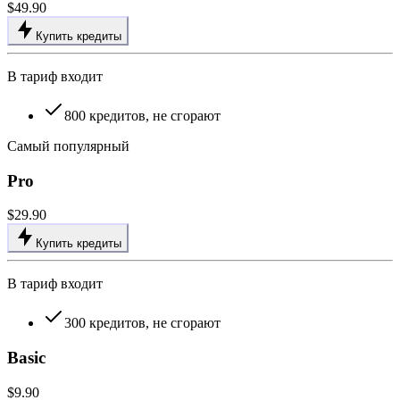
$49.90
Купить кредиты
В тариф входит
800 кредитов, не сгорают
Самый популярный
Pro
$29.90
Купить кредиты
В тариф входит
300 кредитов, не сгорают
Basic
$9.90