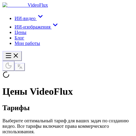
VideoFlux
ИИ-видео
ИИ-изображения
Цены
Блог
Мои работы
Цены VideoFlux
Тарифы
Выберите оптимальный тариф для ваших задач по созданию
видео. Все тарифы включают права коммерческого
использования.