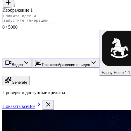
Изображение 1
0
/
5000
Видео
Текст/изображение в видео
Happy Horse 1.1
Generate
Проверяем доступные кредиты...
Показать всё
Все