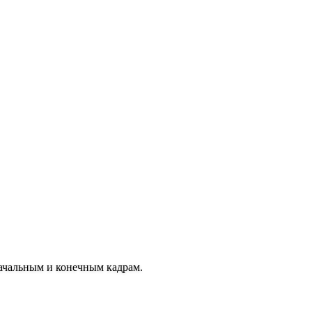
начальным и конечным кадрам.