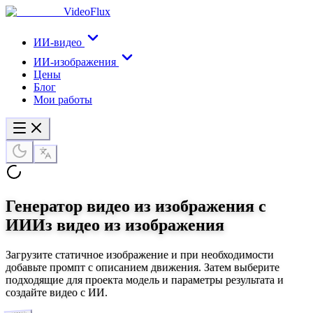
VideoFlux
ИИ-видео
ИИ-изображения
Цены
Блог
Мои работы
Генератор видео из изображения с
ИИ
Из видео из изображения
Загрузите статичное изображение и при необходимости
добавьте промпт с описанием движения. Затем выберите
подходящие для проекта модель и параметры результата и
создайте видео с ИИ.