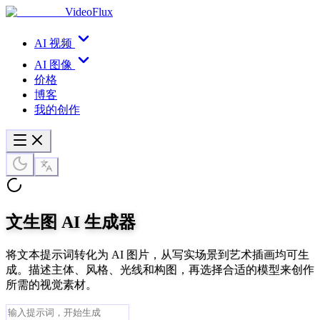
VideoFlux
AI 视频
AI 图像
价格
博客
我的创作
文生图
AI 生成器
将文本提示词转化为 AI 图片，从写实场景到艺术插画均可生
成。描述主体、风格、光线和构图，再选择合适的模型来创作
所需的视觉素材。