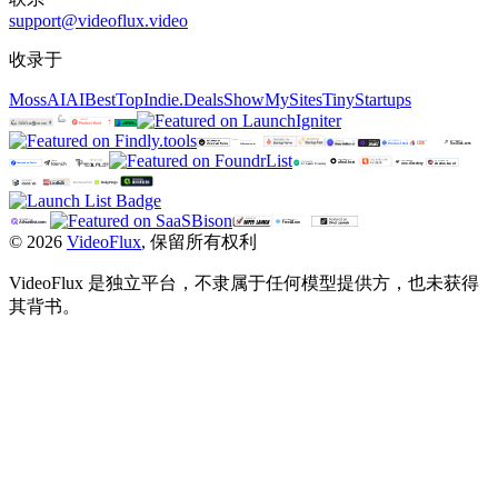
support@videoflux.video
收录于
MossAI
AIBestTop
Indie.Deals
ShowMySites
TinyStartups
©
2026
VideoFlux
,
保留所有权利
VideoFlux 是独立平台，不隶属于任何模型提供方，也未获得
其背书。