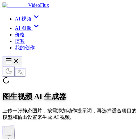
VideoFlux
AI 视频
AI 图像
价格
博客
我的创作
图生视频
AI 生成器
上传一张静态图片，按需添加动作提示词，再选择适合项目的
模型和输出设置来生成 AI 视频。