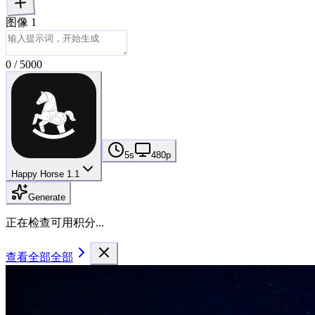
图像 1
0
/
5000
5s
480p
Happy Horse 1.1
Generate
正在检查可用积分...
查看全部
全部