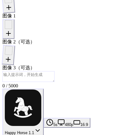
图像 1
图像 2
（可选）
图像 3
（可选）
0
/
5000
5s
480p
16:9
Happy Horse 1.1