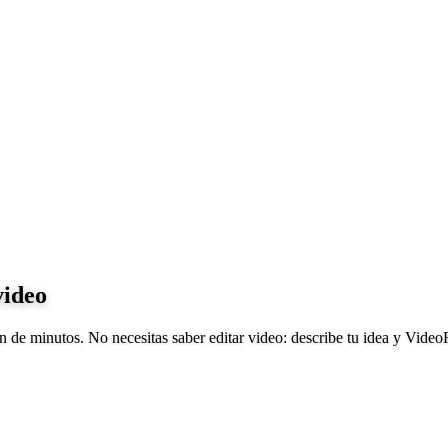
video
 de minutos. No necesitas saber editar video: describe tu idea y VideoF