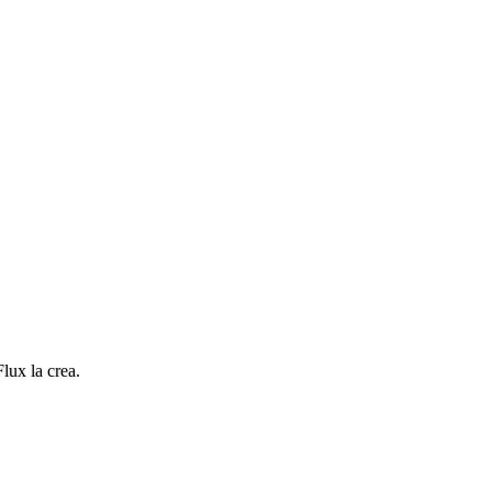
lux la crea.