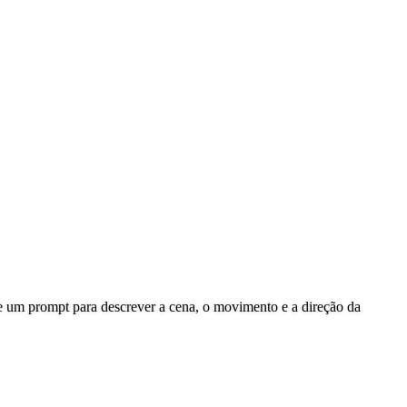
ne um prompt para descrever a cena, o movimento e a direção da