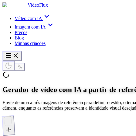
VideoFlux
Vídeo com IA
Imagem com IA
Preços
Blog
Minhas criações
Gerador de vídeo com IA a partir de refer
Envie de uma a três imagens de referência para definir o estilo, o 
câmera, enquanto as referências preservam a identidade visual desejad