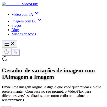
VideoFlux
Vídeo com IA
Imagem com IA
Preços
Blog
Minhas criações
Gerador de variações de imagem com
IA
Imagem a Imagem
Envie uma imagem original e diga o que você quer mudar e o que
prefere manter. Com base no seu prompt, o VideoFlux gera
diferentes versões editadas, com outro estilo ou totalmente
reinterpretadas.