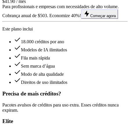
$41.90
/ mês
Para profissionais e empresas com necessidades de alto volume.
Cobrança anual de $503. Economize 40%!
Começar agora
Este plano inclui
18.000 créditos por ano
Modelos de IA ilimitados
Fila mais rápida
Sem marca d’água
Modo de alta qualidade
Direitos de uso ilimitados
Precisa de mais créditos?
Pacotes avulsos de créditos para uso extra. Esses créditos nunca
expiram.
Elite