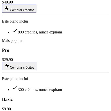
$49.90
Comprar créditos
Este plano inclui
800 créditos, nunca expiram
Mais popular
Pro
$29.90
Comprar créditos
Este plano inclui
300 créditos, nunca expiram
Basic
$9.90