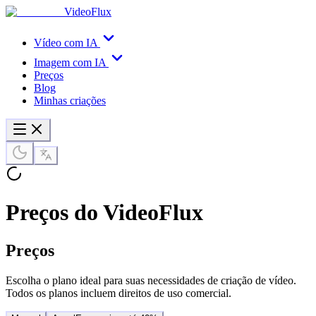
VideoFlux
Vídeo com IA
Imagem com IA
Preços
Blog
Minhas criações
Preços do VideoFlux
Preços
Escolha o plano ideal para suas necessidades de criação de vídeo.
Todos os planos incluem direitos de uso comercial.