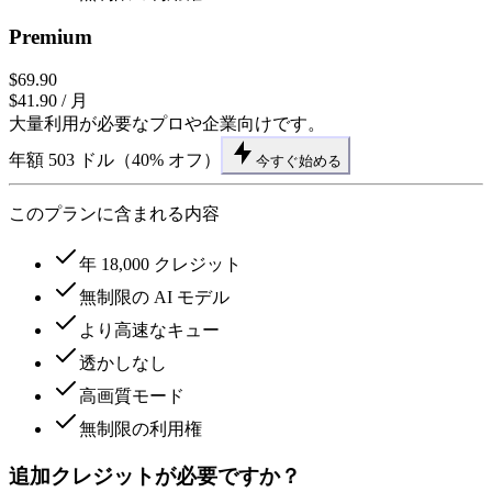
Premium
$69.90
$41.90
/ 月
大量利用が必要なプロや企業向けです。
年額 503 ドル（40% オフ）
今すぐ始める
このプランに含まれる内容
年 18,000 クレジット
無制限の AI モデル
より高速なキュー
透かしなし
高画質モード
無制限の利用権
追加クレジットが必要ですか？