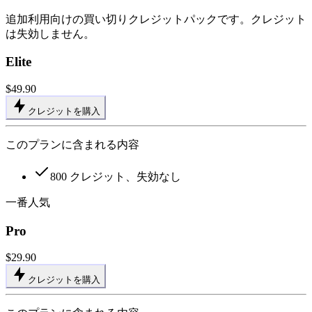
追加利用向けの買い切りクレジットパックです。クレジット
は失効しません。
Elite
$49.90
クレジットを購入
このプランに含まれる内容
800 クレジット、失効なし
一番人気
Pro
$29.90
クレジットを購入