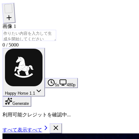
画像 1
0
/
5000
5s
480p
Happy Horse 1.1
Generate
利用可能クレジットを確認中...
すべて表示
すべて