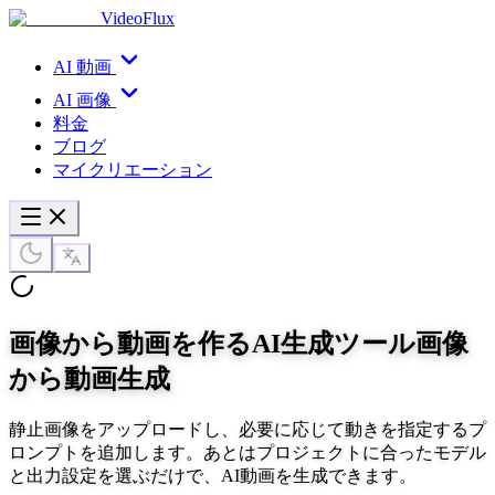
VideoFlux
AI 動画
AI 画像
料金
ブログ
マイクリエーション
画像から動画を作るAI生成ツール
画像
から動画生成
静止画像をアップロードし、必要に応じて動きを指定するプ
ロンプトを追加します。あとはプロジェクトに合ったモデル
と出力設定を選ぶだけで、AI動画を生成できます。