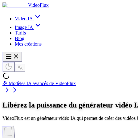
VideoFlux
Vidéo IA
Image IA
Tarifs
Blog
Mes créations
🎉 Modèles IA avancés de VideoFlux
Libérez la puissance du générateur vidéo 
VideoFlux est un générateur vidéo IA qui permet de créer des vidéos à 