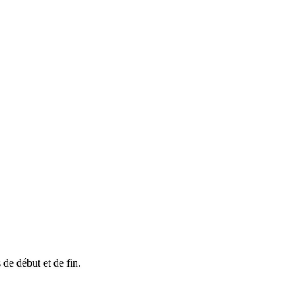
de début et de fin.