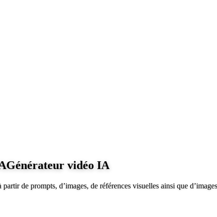
IA
Générateur vidéo IA
partir de prompts, d’images, de références visuelles ainsi que d’images 