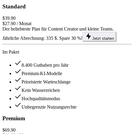
Standard
$39.90
$27.90
/ Monat
Der beliebteste Plan für Content Creator und kleine Teams.
Jährliche Abrechnung: 335 $. Spare 30 %!
Jetzt starten
Im Paket
8.400 Guthaben pro Jahr
Premium-KI-Modelle
Priorisierte Warteschlange
Kein Wasserzeichen
Hochqualitätsmodus
Unbegrenzte Nutzungsrechte
Premium
$69.90