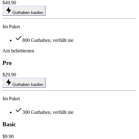
$49.90
Guthaben kaufen
Im Paket
800 Guthaben, verfällt nie
Am beliebtesten
Pro
$29.90
Guthaben kaufen
Im Paket
300 Guthaben, verfällt nie
Basic
$9.90