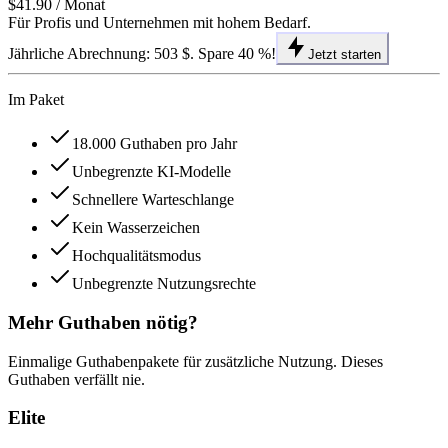
$41.90
/ Monat
Für Profis und Unternehmen mit hohem Bedarf.
Jährliche Abrechnung: 503 $. Spare 40 %!
Jetzt starten
Im Paket
18.000 Guthaben pro Jahr
Unbegrenzte KI-Modelle
Schnellere Warteschlange
Kein Wasserzeichen
Hochqualitätsmodus
Unbegrenzte Nutzungsrechte
Mehr Guthaben nötig?
Einmalige Guthabenpakete für zusätzliche Nutzung. Dieses
Guthaben verfällt nie.
Elite