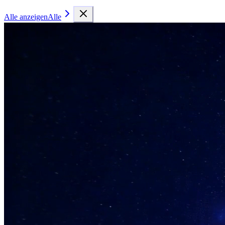
Alle anzeigen
Alle