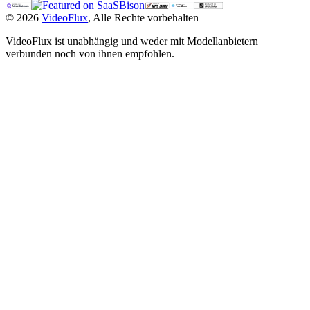
©
2026
VideoFlux
,
Alle Rechte vorbehalten
VideoFlux ist unabhängig und weder mit Modellanbietern
verbunden noch von ihnen empfohlen.