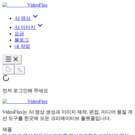
VideoFlux
AI 영상
AI 이미지
요금
블로그
내 작업
먼저 로그인해 주세요
VideoFlux
VideoFlux는 AI 영상 생성과 이미지 제작, 편집, 미디어 품질 개
선 도구를 한곳에 모은 크리에이티브 플랫폼입니다.
제품